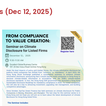
s (Dec 12, 2025)