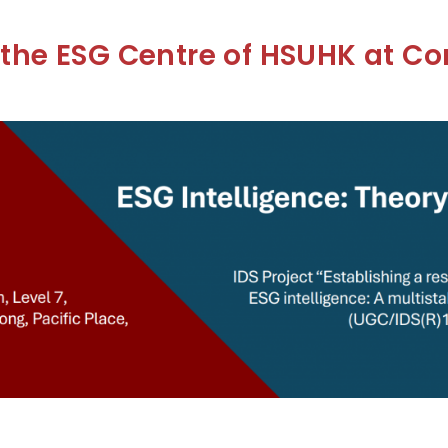
the ESG Centre of HSUHK at Co