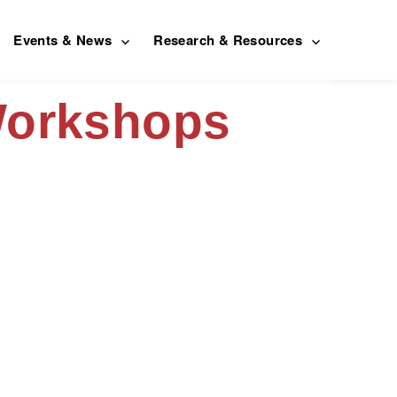
Events & News
Research & Resources
Workshops