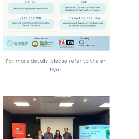
For more details, please refer to the
e-
flyer.